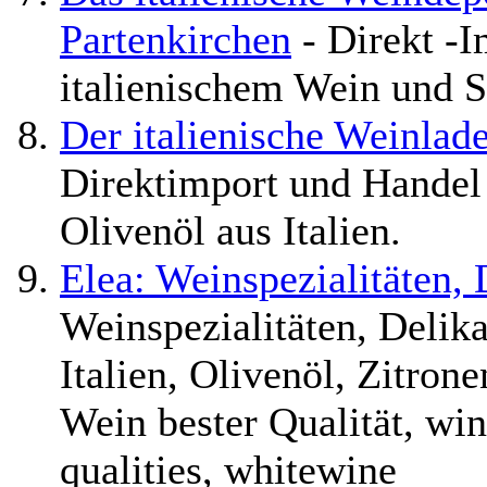
Partenkirchen
- Direkt -
italienischem Wein und S
Der italienische Weinlad
Direktimport und Handel
Olivenöl aus Italien.
Elea: Weinspezialitäten, 
Weinspezialitäten, Delika
Italien, Olivenöl, Zitron
Wein bester Qualität, wine
qualities, whitewine