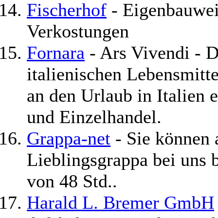
Fischerhof
- Eigenbauwei
Verkostungen
Fornara
- Ars Vivendi - D
italienischen Lebensmitte
an den Urlaub in Italien
und Einzelhandel.
Grappa-net
- Sie können a
Lieblingsgrappa bei uns b
von 48 Std..
Harald L. Bremer GmbH