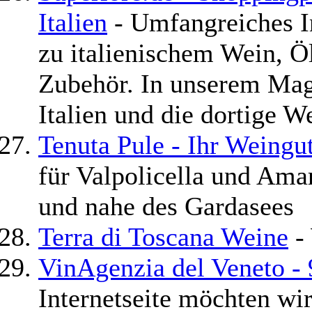
Italien
- Umfangreiches I
zu italienischem Wein, Ö
Zubehör. In unserem Mag
Italien und die dortige W
Tenuta Pule - Ihr Weingut
für Valpolicella und Ama
und nahe des Gardasees
Terra di Toscana Weine
- 
VinAgenzia del Veneto -
Internetseite möchten wi