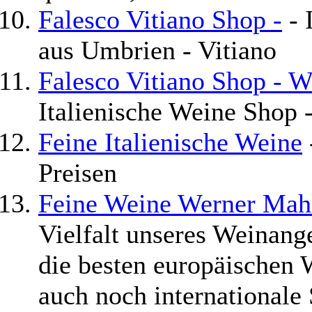
Falesco Vitiano Shop -
- 
aus Umbrien - Vitiano
Falesco Vitiano Shop - 
Italienische Weine Shop 
Feine Italienische Weine
Preisen
Feine Weine Werner Mah
Vielfalt unseres Weinange
die besten europäischen 
auch noch internationale