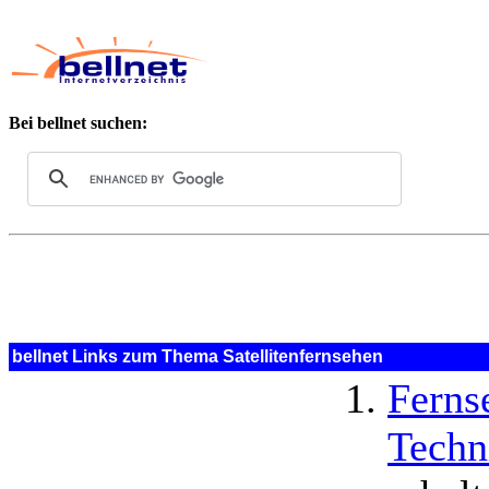
Bei bellnet suchen:
bellnet Links zum Thema Satellitenfernsehen
Ferns
Techn